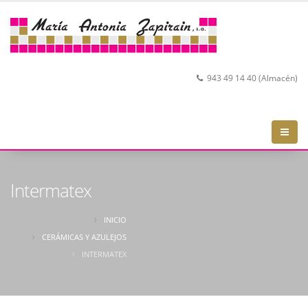
943 49 14 40 (Almacén)
Intermatex
INICIO
CERÁMICAS Y AZULEJOS
INTERMATEX